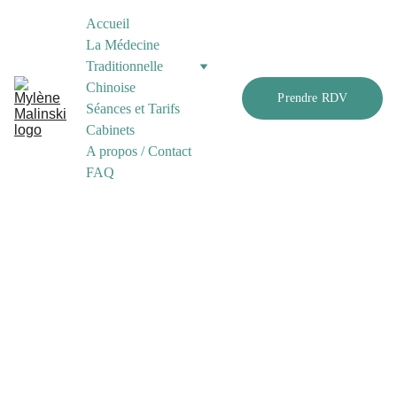
Accueil
La Médecine 
Traditionnelle 
Chinoise
Prendre RDV
Séances et Tarifs
Cabinets
A propos / Contact
FAQ